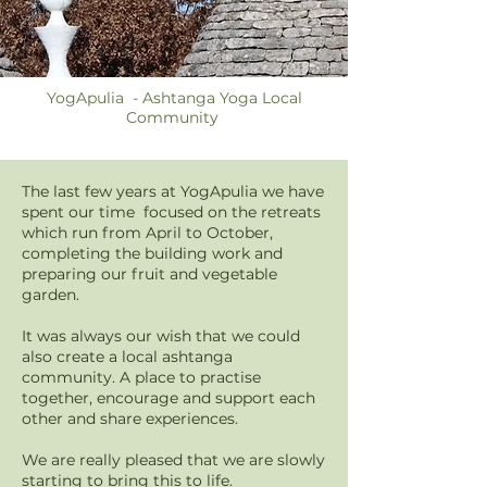
YogApulia - Ashtanga Yoga Local
Community
The last few years at YogApulia we have
spent our time focused on the retreats
which run from April to October,
completing the building work and
preparing our fruit and vegetable
garden.
It was always our wish that we could
also create a local ashtanga
community. A place to practise
together, encourage and support each
other and share experiences.
We are really pleased that we are slowly
starting to bring this to life.