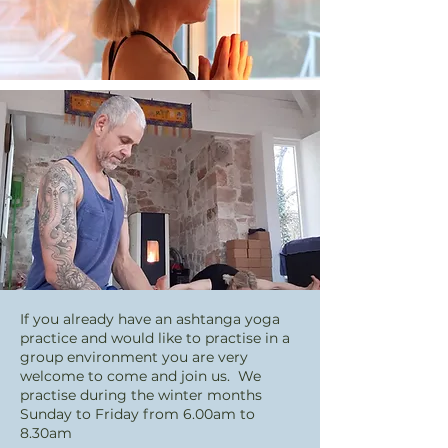
If you already have an ashtanga yoga
practice and would like to practise in a
group environment you are very
welcome to come and join us. We
practise during the winter months
Sunday to Friday from 6.00am to
8.30am