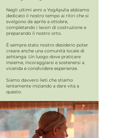
Negli ultimi anni a YogApulia abbiamo
dedicato il nostro tempo ai ritiri che si
svolgono da aprile a ottobre,
completando i lavori di costruzione e
preparando il nostro orto.
È sempre stato nostro desiderio poter
creare anche una comunità locale di
ashtanga. Un luogo dove praticare
insieme, incoraggiarsi e sostenersi a
vicenda e condividere esperienze.
Siamo davvero lieti che stiamo
lentamente iniziando a dare vita a
questo.